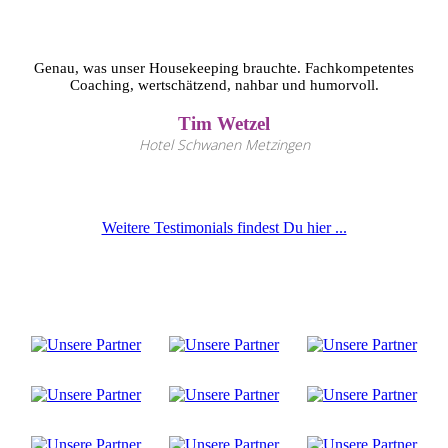
Genau, was unser Housekeeping brauchte. Fachkompetentes
Coaching, wertschätzend, nahbar und humorvoll.
Tim Wetzel
Hotel Schwanen Metzingen
Weitere Testimonials findest Du hier ...