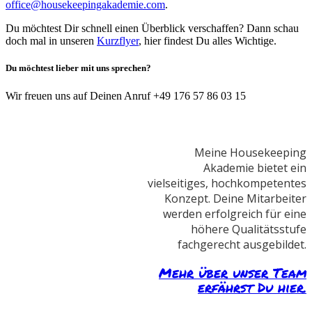
office@housekeepingakademie.com
.
Du möchtest Dir schnell einen Überblick verschaffen? Dann schau
doch mal in unseren
Kurzflyer
, hier findest Du alles Wichtige.
Du möchtest lieber mit uns sprechen?
Wir freuen uns auf Deinen Anruf +49 176 57 86 03 15
Meine Housekeeping
Akademie bietet ein
vielseitiges, hochkompetentes
Konzept. Deine Mitarbeiter
werden erfolgreich für eine
höhere Qualitätsstufe
fachgerecht ausgebildet.
Mehr über unser Team
erfährst Du hier.