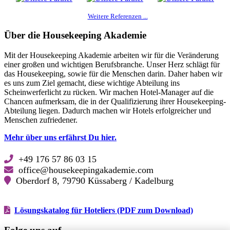
Weitere Referenzen ...
Über die Housekeeping Akademie
Mit der Housekeeping Akademie arbeiten wir für die Veränderung
einer großen und wichtigen Berufsbranche. Unser Herz schlägt für
das Housekeeping, sowie für die Menschen darin. Daher haben wir
es uns zum Ziel gemacht, diese wichtige Abteilung ins
Scheinwerferlicht zu rücken. Wir machen Hotel-Manager auf die
Chancen aufmerksam, die in der Qualifizierung ihrer Housekeeping-
Abteilung liegen. Dadurch machen wir Hotels erfolgreicher und
Menschen zufriedener.
Mehr über uns erfährst Du hier.
+49 176 57 86 03 15
office@housekeepingakademie.com
Oberdorf 8, 79790 Küssaberg / Kadelburg
Lösungskatalog für Hoteliers (PDF zum Download)