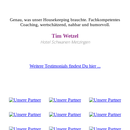
Genau, was unser Housekeeping brauchte. Fachkompetentes
Coaching, wertschätzend, nahbar und humorvoll.
Tim Wetzel
Hotel Schwanen Metzingen
Weitere Testimonials findest Du hier ...