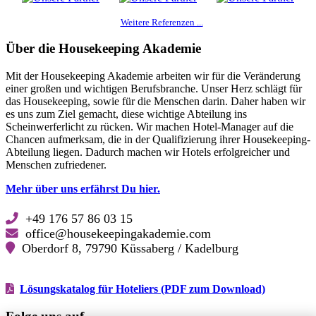
Weitere Referenzen ...
Über die Housekeeping Akademie
Mit der Housekeeping Akademie arbeiten wir für die Veränderung
einer großen und wichtigen Berufsbranche. Unser Herz schlägt für
das Housekeeping, sowie für die Menschen darin. Daher haben wir
es uns zum Ziel gemacht, diese wichtige Abteilung ins
Scheinwerferlicht zu rücken. Wir machen Hotel-Manager auf die
Chancen aufmerksam, die in der Qualifizierung ihrer Housekeeping-
Abteilung liegen. Dadurch machen wir Hotels erfolgreicher und
Menschen zufriedener.
Mehr über uns erfährst Du hier.
+49 176 57 86 03 15
office@housekeepingakademie.com
Oberdorf 8, 79790 Küssaberg / Kadelburg
Lösungskatalog für Hoteliers (PDF zum Download)