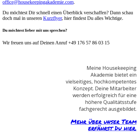
office@housekeepingakademie.com
.
Du möchtest Dir schnell einen Überblick verschaffen? Dann schau
doch mal in unseren
Kurzflyer
, hier findest Du alles Wichtige.
Du möchtest lieber mit uns sprechen?
Wir freuen uns auf Deinen Anruf +49 176 57 86 03 15
Meine Housekeeping
Akademie bietet ein
vielseitiges, hochkompetentes
Konzept. Deine Mitarbeiter
werden erfolgreich für eine
höhere Qualitätsstufe
fachgerecht ausgebildet.
Mehr über unser Team
erfährst Du hier.