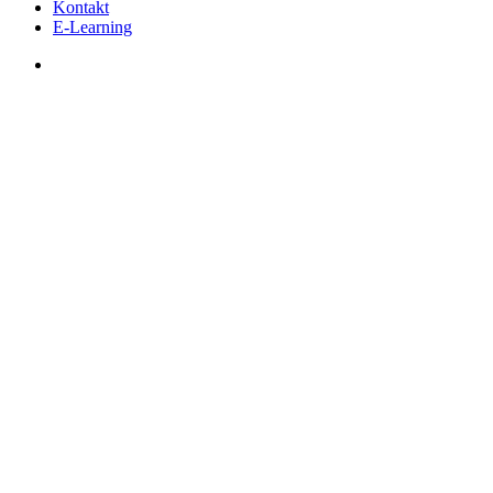
Kontakt
E-Learning