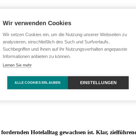
Wir verwenden Cookies
Wir setzen Cookies ein, um die Nutzung unserer Webseiten zu
analysieren, einschließlich des Such und Surfverlaufs,
Suchbegriffen und Ihnen auf Ihr Nutzungsverhalten angepasste
Informationen anbieten zu können.
Lernen Sie mehr
zen.jpg
EINSTELLUNGEN
ALLE COOKIES ERLAUBEN
ordernden Hotelalltag gewachsen ist. Klar, zielführen