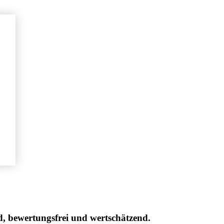
d, bewertungsfrei und wertschätzend.