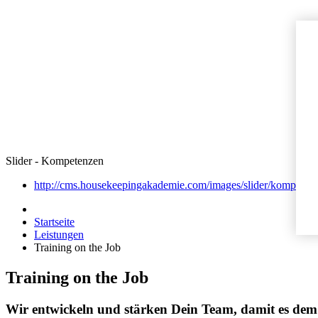
Slider - Kompetenzen
http://cms.housekeepingakademie.com/images/slider/kompeten
Startseite
Leistungen
Training on the Job
Training on the Job
Wir entwickeln und stärken Dein Team, damit es dem f