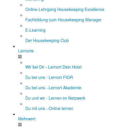
Online-Lehrgang Housekeeping Excellence
Fachbildung zum Housekeeping Manager
E-Learning
Der Housekeeping Club
Lernorte
Wir bei Dir - Lernort Dein Hotel
Du bei uns - Lernort FIGR
Du bei uns - Lernort Akademie
Du und wir - Lernen im Netzwerk
Du mit uns - Online lernen
Mehrwert