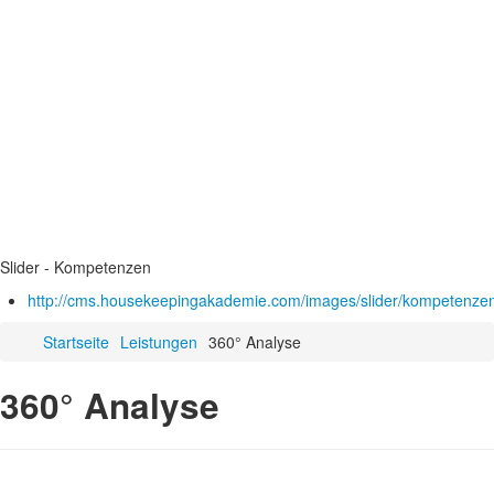
Slider - Kompetenzen
http://cms.housekeepingakademie.com/images/slider/kompetenzen
Startseite
Leistungen
360° Analyse
360° Analyse