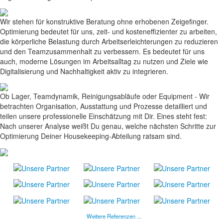
Wir stehen für konstruktive Beratung ohne erhobenen Zeigefinger.
Optimierung bedeutet für uns, zeit- und kosteneffizienter zu arbeiten,
die körperliche Belastung durch Arbeitserleichterungen zu reduzieren
und den Teamzusammenhalt zu verbessern. Es bedeutet für uns
auch, moderne Lösungen im Arbeitsalltag zu nutzen und Ziele wie
Digitalisierung und Nachhaltigkeit aktiv zu integrieren.
Ob Lager, Teamdynamik, Reinigungsabläufe oder Equipment - Wir
betrachten Organisation, Ausstattung und Prozesse detailliert und
teilen unsere professionelle Einschätzung mit Dir. Eines steht fest:
Nach unserer Analyse weißt Du genau, welche nächsten Schritte zur
Optimierung Deiner Housekeeping-Abteilung ratsam sind.
Weitere Referenzen ...