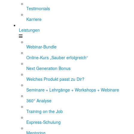
Testimonials
Karriere
Leistungen
Webinar-Bundle
Online-Kurs „Sauber erfolgreich“
Next Generation Bonus
Welches Produkt passt zu Dir?
Seminare + Lehrgänge + Workshops + Webinare
360° Analyse
Training on the Job
Express-Schulung
Mentoring