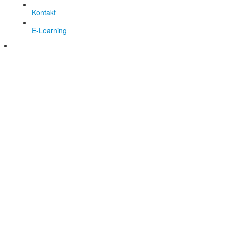
Kontakt
E-Learning