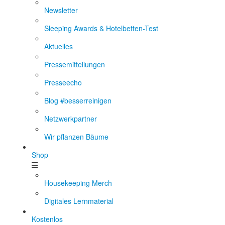
Newsletter
Sleeping Awards & Hotelbetten-Test
Aktuelles
Pressemitteilungen
Presseecho
Blog #besserreinigen
Netzwerkpartner
Wir pflanzen Bäume
Shop
Housekeeping Merch
Digitales Lernmaterial
Kostenlos