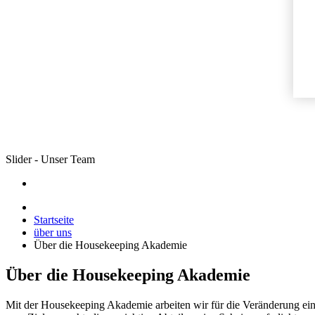
Slider - Unser Team
Startseite
über uns
Über die Housekeeping Akademie
Über die Housekeeping Akademie
Mit der Housekeeping Akademie arbeiten wir für die Veränderung ein