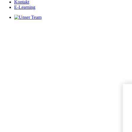
Kontakt
E-Learning