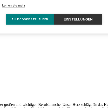
Lernen Sie mehr
EINSTELLUNGEN
ALLE COOKIES ERLAUBEN
er großen und wichtigen Berufsbranche. Unser Herz schlägt für das H