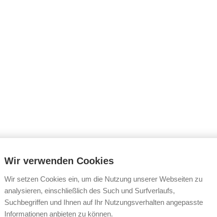
Wir verwenden Cookies
Wir setzen Cookies ein, um die Nutzung unserer Webseiten zu
analysieren, einschließlich des Such und Surfverlaufs,
Suchbegriffen und Ihnen auf Ihr Nutzungsverhalten angepasste
Informationen anbieten zu können.