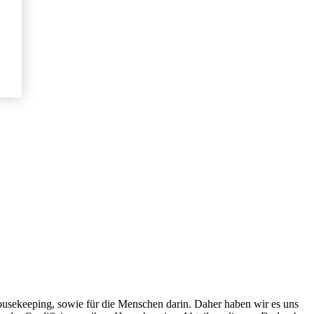
ousekeeping, sowie für die Menschen darin. Daher haben wir es uns