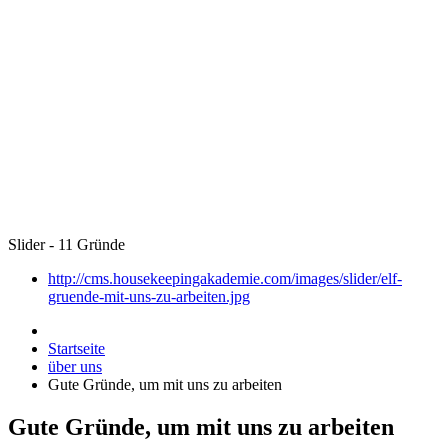
Slider - 11 Gründe
http://cms.housekeepingakademie.com/images/slider/elf-
gruende-mit-uns-zu-arbeiten.jpg
Startseite
über uns
Gute Gründe, um mit uns zu arbeiten
Gute Gründe, um mit uns zu arbeiten