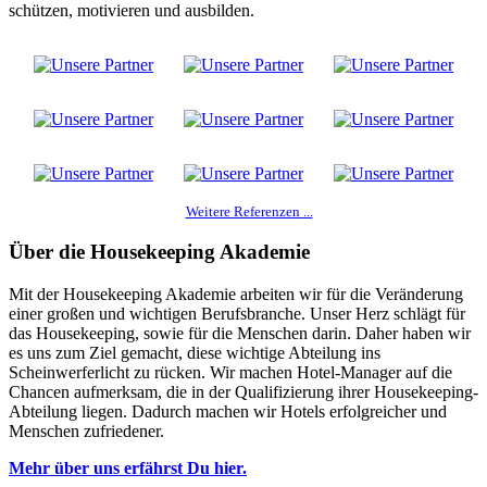
schützen, motivieren und ausbilden.
Weitere Referenzen ...
Über die Housekeeping Akademie
Mit der Housekeeping Akademie arbeiten wir für die Veränderung
einer großen und wichtigen Berufsbranche. Unser Herz schlägt für
das Housekeeping, sowie für die Menschen darin. Daher haben wir
es uns zum Ziel gemacht, diese wichtige Abteilung ins
Scheinwerferlicht zu rücken. Wir machen Hotel-Manager auf die
Chancen aufmerksam, die in der Qualifizierung ihrer Housekeeping-
Abteilung liegen. Dadurch machen wir Hotels erfolgreicher und
Menschen zufriedener.
Mehr über uns erfährst Du hier.