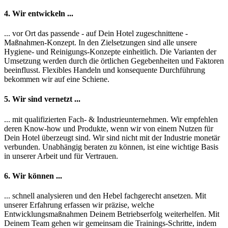
4. Wir entwickeln ...
... vor Ort das passende - auf Dein Hotel zugeschnittene -
Maßnahmen-Konzept. In den Zielsetzungen sind alle unsere
Hygiene- und Reinigungs-Konzepte einheitlich. Die Varianten der
Umsetzung werden durch die örtlichen Gegebenheiten und Faktoren
beeinflusst. Flexibles Handeln und konsequente Durchführung
bekommen wir auf eine Schiene.
5. Wir sind vernetzt ...
... mit qualifizierten Fach- & Industrieunternehmen. Wir empfehlen
deren Know-how und Produkte, wenn wir von einem Nutzen für
Dein Hotel überzeugt sind. Wir sind nicht mit der Industrie monetär
verbunden. Unabhängig beraten zu können, ist eine wichtige Basis
in unserer Arbeit und für Vertrauen.
6. Wir können ...
... schnell analysieren und den Hebel fachgerecht ansetzen. Mit
unserer Erfahrung erfassen wir präzise, welche
Entwicklungsmaßnahmen Deinem Betriebserfolg weiterhelfen. Mit
Deinem Team gehen wir gemeinsam die Trainings-Schritte, indem