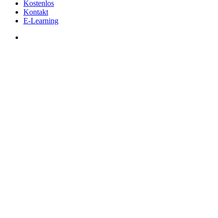
Kostenlos
Kontakt
E-Learning