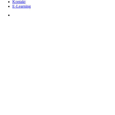
Kontakt
E-Learning