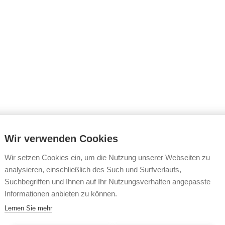
Wir verwenden Cookies
Wir setzen Cookies ein, um die Nutzung unserer Webseiten zu
analysieren, einschließlich des Such und Surfverlaufs,
Suchbegriffen und Ihnen auf Ihr Nutzungsverhalten angepasste
Informationen anbieten zu können.
r
Lernen Sie mehr