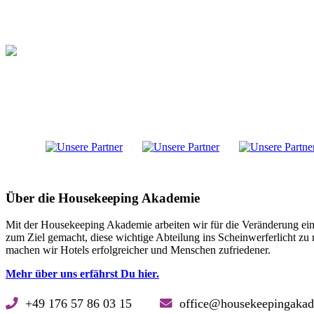
Über die Housekeeping Akademie
Mit der Housekeeping Akademie arbeiten wir für die Veränderung ein
zum Ziel gemacht, diese wichtige Abteilung ins Scheinwerferlicht z
machen wir Hotels erfolgreicher und Menschen zufriedener.
Mehr über uns erfährst Du hier.
+49 176 57 86 03 15
office@housekeepinga