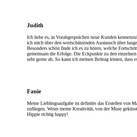
Judith
Ich liebe es, in Vorabgesprächen neue Kunden kennenzul
ich mich über den wertschätzenden Austausch über lange
Besonders schön finde ich es zu hören, welche Fortschrit
gemeinsam die Erfolge. Die Eckpunkte zu den einzelnen 
sehr gerne ab. So kann ich meinen Beitrag leisten, dass 
Fanie
Meine Lieblingsaufgabe ist definitiv das Erstellen von 
zufliegen. Wenn meine Kreativität, von der Muse geküsst, 
Hippie richtig happy!