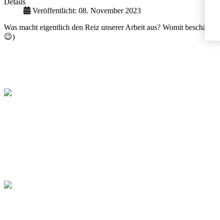
Details
Veröffentlicht: 08. November 2023
Was macht eigentlich den Reiz unserer Arbeit aus? Womit beschäftige
😉)