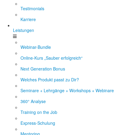
Testimonials
Karriere
Leistungen
Webinar-Bundle
Online-Kurs „Sauber erfolgreich“
Next Generation Bonus
Welches Produkt passt zu Dir?
Seminare + Lehrgänge + Workshops + Webinare
360° Analyse
Training on the Job
Express-Schulung
Mentoring