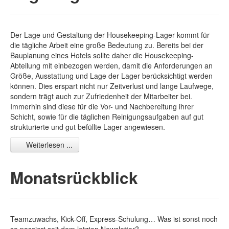
Der Lage und Gestaltung der Housekeeping-Lager kommt für
die tägliche Arbeit eine große Bedeutung zu. Bereits bei der
Bauplanung eines Hotels sollte daher die Housekeeping-
Abteilung mit einbezogen werden, damit die Anforderungen an
Größe, Ausstattung und Lage der Lager berücksichtigt werden
können. Dies erspart nicht nur Zeitverlust und lange Laufwege,
sondern trägt auch zur Zufriedenheit der Mitarbeiter bei.
Immerhin sind diese für die Vor- und Nachbereitung ihrer
Schicht, sowie für die täglichen Reinigungsaufgaben auf gut
strukturierte und gut befüllte Lager angewiesen.
Weiterlesen ...
Monatsrückblick
Teamzuwachs, Kick-Off, Express-Schulung… Was ist sonst noch