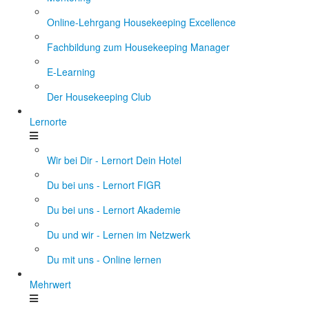
Online-Lehrgang Housekeeping Excellence
Fachbildung zum Housekeeping Manager
E-Learning
Der Housekeeping Club
Lernorte
Wir bei Dir - Lernort Dein Hotel
Du bei uns - Lernort FIGR
Du bei uns - Lernort Akademie
Du und wir - Lernen im Netzwerk
Du mit uns - Online lernen
Mehrwert