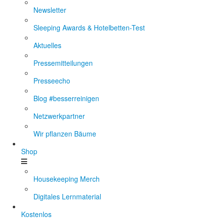
Newsletter
Sleeping Awards & Hotelbetten-Test
Aktuelles
Pressemitteilungen
Presseecho
Blog #besserreinigen
Netzwerkpartner
Wir pflanzen Bäume
Shop
Housekeeping Merch
Digitales Lernmaterial
Kostenlos