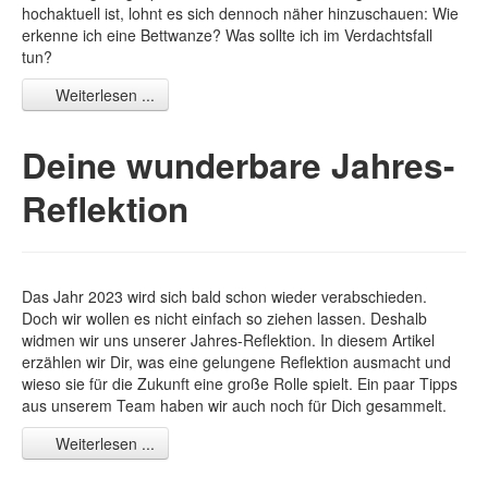
hochaktuell ist, lohnt es sich dennoch näher hinzuschauen: Wie
erkenne ich eine Bettwanze? Was sollte ich im Verdachtsfall
tun?
Weiterlesen ...
Deine wunderbare Jahres-
Reflektion
Das Jahr 2023 wird sich bald schon wieder verabschieden.
Doch wir wollen es nicht einfach so ziehen lassen. Deshalb
widmen wir uns unserer Jahres-Reflektion. In diesem Artikel
erzählen wir Dir, was eine gelungene Reflektion ausmacht und
wieso sie für die Zukunft eine große Rolle spielt. Ein paar Tipps
aus unserem Team haben wir auch noch für Dich gesammelt.
Weiterlesen ...