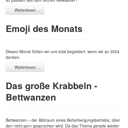
so passiert seit dem letzten Newsletter?
Weiterlesen ...
Emoji des Monats
Diesen Monat fühlen wir uns total begeistert, wenn wir an 2024
denken.
Weiterlesen ...
Das große Krabbeln -
Bettwanzen
Bettwanzen – der Albtraum eines Beherbergungsbetriebs, über
den nicht gern gesprochen wird. Da das Thema gerade wieder