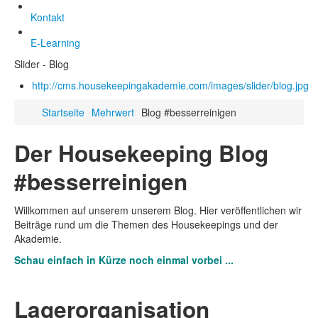
Kontakt
E-Learning
Slider - Blog
http://cms.housekeepingakademie.com/images/slider/blog.jpg
Startseite
Mehrwert
Blog #besserreinigen
Der Housekeeping Blog
#besserreinigen
Willkommen auf unserem unserem Blog. Hier veröffentlichen wir
Beiträge rund um die Themen des Housekeepings und der
Akademie.
Schau einfach in Kürze noch einmal vorbei ...
Lagerorganisation