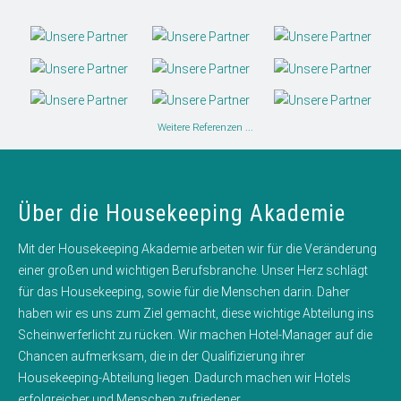
Weitere Referenzen ...
Über die Housekeeping Akademie
Mit der Housekeeping Akademie arbeiten wir für die Veränderung
einer großen und wichtigen Berufsbranche. Unser Herz schlägt
für das Housekeeping, sowie für die Menschen darin. Daher
haben wir es uns zum Ziel gemacht, diese wichtige Abteilung ins
Scheinwerferlicht zu rücken. Wir machen Hotel-Manager auf die
Chancen aufmerksam, die in der Qualifizierung ihrer
Housekeeping-Abteilung liegen. Dadurch machen wir Hotels
erfolgreicher und Menschen zufriedener.