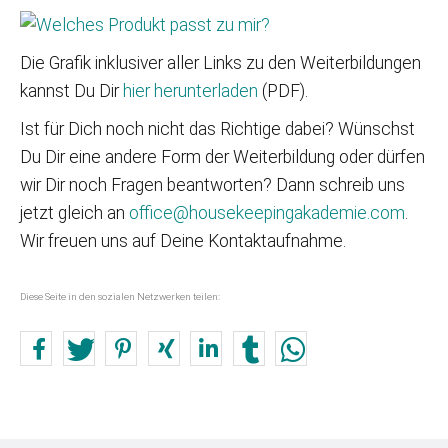
Die Grafik inklusiver aller Links zu den Weiterbildungen
kannst Du Dir
hier herunterladen
(PDF).
Ist für Dich noch nicht das Richtige dabei? Wünschst
Du Dir eine andere Form der Weiterbildung oder dürfen
wir Dir noch Fragen beantworten? Dann schreib uns
jetzt gleich an
office@housekeepingakademie.com
.
Wir freuen uns auf Deine Kontaktaufnahme.