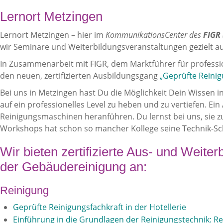
Lernort Metzingen
Lernort Metzingen – hier im
KommunikationsCenter des
FIGR
wir Seminare und Weiterbildungsveranstaltungen gezielt a
In Zusammenarbeit mit FIGR, dem Marktführer für professi
den neuen, zertifizierten Ausbildungsgang
„Geprüfte Reinig
Bei uns in Metzingen hast Du die Möglichkeit Dein Wissen
auf ein professionelles Level zu heben und zu vertiefen. E
Reinigungsmaschinen heranführen. Du lernst bei uns, sie z
Workshops hat schon so mancher Kollege seine Technik-Sc
Wir bieten zertifizierte Aus- und Weit
der Gebäudereinigung an:
Reinigung
Geprüfte Reinigungsfachkraft in der Hotellerie
Einführung in die Grundlagen der Reinigungstechnik: Re