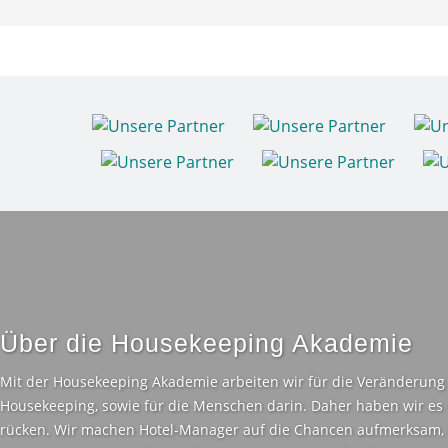
Über die Housekeeping Akademie
Mit der Housekeeping Akademie arbeiten wir für die Veränderung 
Housekeeping, sowie für die Menschen darin. Daher haben wir es u
rücken. Wir machen Hotel-Manager auf die Chancen aufmerksam, di