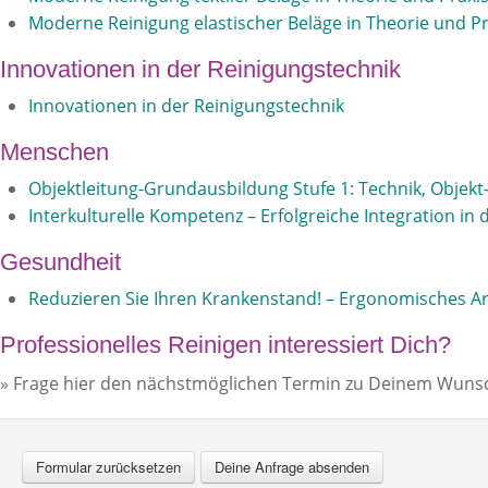
Moderne Reinigung elastischer Beläge in Theorie und Pra
Innovationen in der Reinigungstechnik
Innovationen in der Reinigungstechnik
Menschen
Objektleitung-Grundausbildung Stufe 1: Technik, Objek
Interkulturelle Kompetenz – Erfolgreiche Integration in 
Gesundheit
Reduzieren Sie Ihren Krankenstand! – Ergonomisches A
Professionelles Reinigen interessiert Dich?
» Frage hier den nächstmöglichen Termin zu Deinem Wuns
Formular zurücksetzen
Deine Anfrage absenden