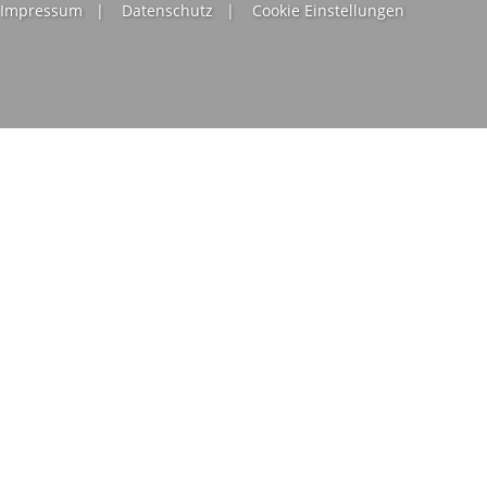
Impressum
|
Datenschutz
|
Cookie Einstellungen