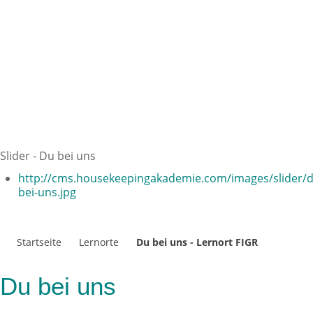
Slider - Du bei uns
http://cms.housekeepingakademie.com/images/slider/d
bei-uns.jpg
Startseite
Lernorte
Du bei uns - Lernort FIGR
Du bei uns