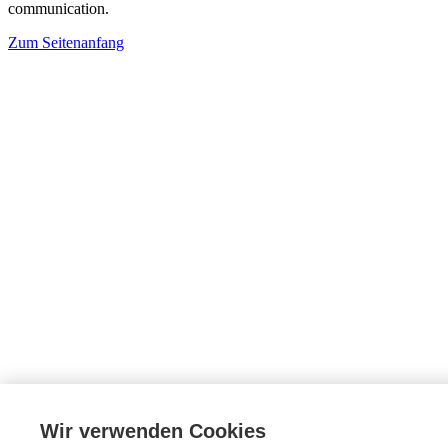
communication.
Zum Seitenanfang
Wir verwenden Cookies