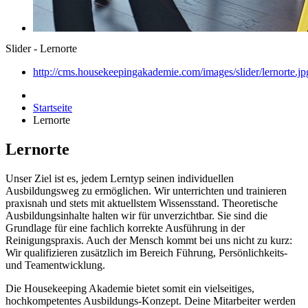
Slider - Lernorte
http://cms.housekeepingakademie.com/images/slider/lernorte.jp
Startseite
Lernorte
Lernorte
Unser Ziel ist es, jedem Lerntyp seinen individuellen
Ausbildungsweg zu ermöglichen. Wir unterrichten und trainieren
praxisnah und stets mit aktuellstem Wissensstand. Theoretische
Ausbildungsinhalte halten wir für unverzichtbar. Sie sind die
Grundlage für eine fachlich korrekte Ausführung in der
Reinigungspraxis. Auch der Mensch kommt bei uns nicht zu kurz:
Wir qualifizieren zusätzlich im Bereich Führung, Persönlichkeits-
und Teamentwicklung.
Die Housekeeping Akademie bietet somit ein vielseitiges,
hochkompetentes Ausbildungs-Konzept. Deine Mitarbeiter werden