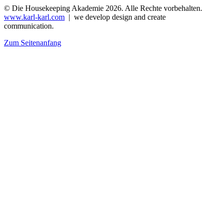
© Die Housekeeping Akademie 2026. Alle Rechte vorbehalten.
www.karl-karl.com
| we develop design and create
communication.
Zum Seitenanfang