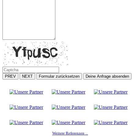
PREV
NEXT
Formular zurücksetzen
Deine Anfrage absenden
Weitere Referenzen ...