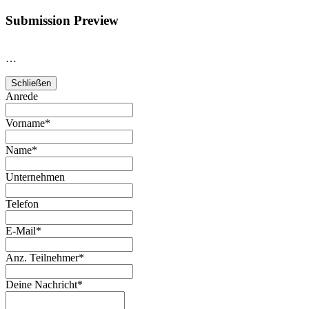
Submission Preview
…
Schließen
Anrede
Vorname
*
Name
*
Unternehmen
Telefon
E-Mail
*
Anz. Teilnehmer
*
Deine Nachricht
*