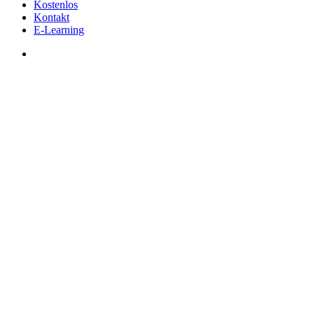
Kostenlos
Kontakt
E-Learning