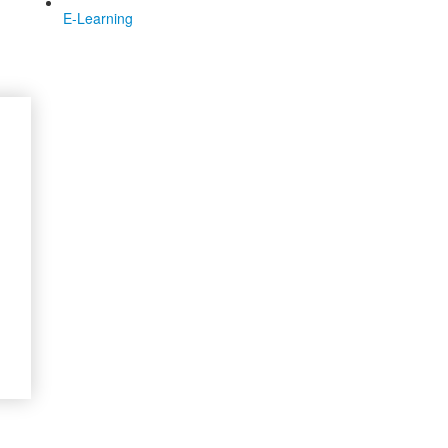
E-Learning