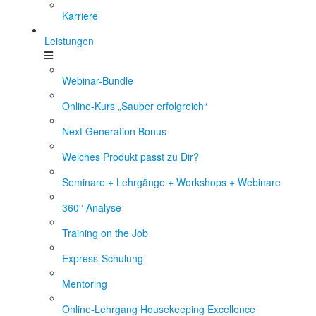
Karriere
Leistungen
Webinar-Bundle
Online-Kurs „Sauber erfolgreich“
Next Generation Bonus
Welches Produkt passt zu Dir?
Seminare + Lehrgänge + Workshops + Webinare
360° Analyse
Training on the Job
Express-Schulung
Mentoring
Online-Lehrgang Housekeeping Excellence