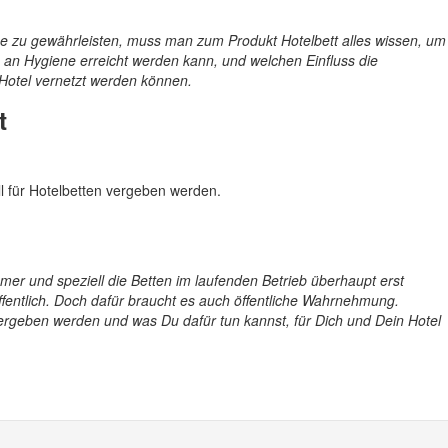
ene zu gewährleisten, muss man zum Produkt Hotelbett alles wissen, um
an Hygiene erreicht werden kann, und welchen Einfluss die
 Hotel vernetzt werden können.
t
l für Hotelbetten vergeben werden.
mer und speziell die Betten im laufenden Betrieb überhaupt erst
öffentlich. Doch dafür braucht es auch öffentliche Wahrnehmung.
rgeben werden und was Du dafür tun kannst, für Dich und Dein Hotel