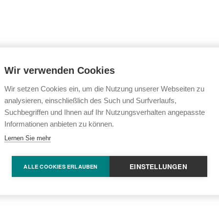
Wir verwenden Cookies
Wir setzen Cookies ein, um die Nutzung unserer Webseiten zu
analysieren, einschließlich des Such und Surfverlaufs,
Suchbegriffen und Ihnen auf Ihr Nutzungsverhalten angepasste
Informationen anbieten zu können.
Lernen Sie mehr
EINSTELLUNGEN
ALLE COOKIES ERLAUBEN