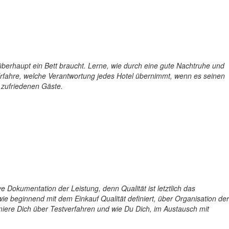
überhaupt ein Bett braucht. Lerne, wie durch eine gute Nachtruhe und
rfahre, welche Verantwortung jedes Hotel übernimmt, wenn es seinen
 zufriedenen Gäste.
Dokumentation der Leistung, denn Qualität ist letztlich das
e beginnend mit dem Einkauf Qualität definiert, über Organisation der
rmiere Dich über Testverfahren und wie Du Dich, im Austausch mit