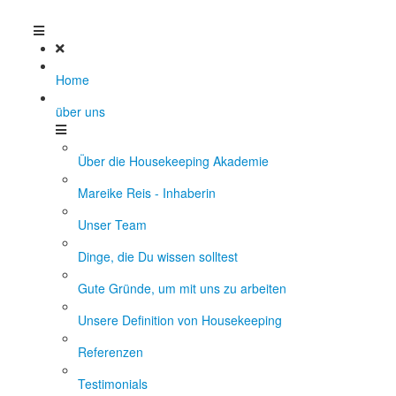
Home
über uns
Über die Housekeeping Akademie
Mareike Reis - Inhaberin
Unser Team
Dinge, die Du wissen solltest
Gute Gründe, um mit uns zu arbeiten
Unsere Definition von Housekeeping
Referenzen
Testimonials