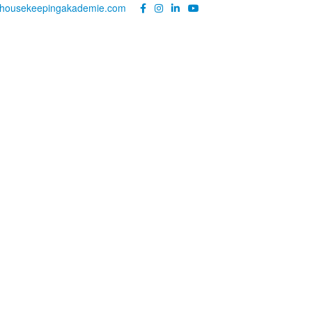
@housekeepingakademie.com
|