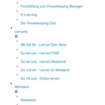
Fachbildung zum Housekeeping Manager
E-Learning
Der Housekeeping Club
Lernorte
Wir bei Dir - Lernort Dein Hotel
Du bei uns - Lernort FIGR
Du bei uns - Lernort Akademie
Du und wir - Lernen im Netzwerk
Du mit uns - Online lernen
Mehrwert
Newsletter