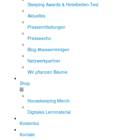
Sleeping Awards & Hotelbetten-Test
Aktuelles
Pressemitteilungen
Presseecho
Blog #besserreinigen
Netzwerkpartner
Wir pflanzen Bäume
Shop
Housekeeping Merch
Digitales Lernmaterial
Kostenlos
Kontakt