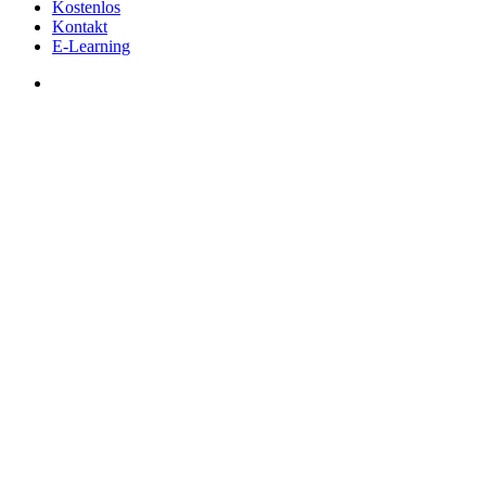
Kostenlos
Kontakt
E-Learning