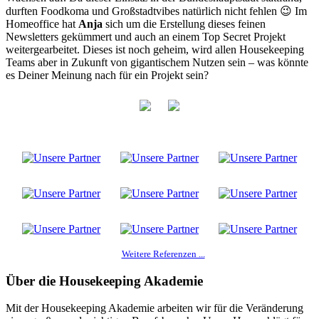
durften Foodkoma und Großstadtvibes natürlich nicht fehlen 😉 Im
Homeoffice hat
Anja
sich um die Erstellung dieses feinen
Newsletters gekümmert und auch an einem Top Secret Projekt
weitergearbeitet. Dieses ist noch geheim, wird allen Housekeeping
Teams aber in Zukunft von gigantischem Nutzen sein – was könnte
es Deiner Meinung nach für ein Projekt sein?
Weitere Referenzen ...
Über die Housekeeping Akademie
Mit der Housekeeping Akademie arbeiten wir für die Veränderung