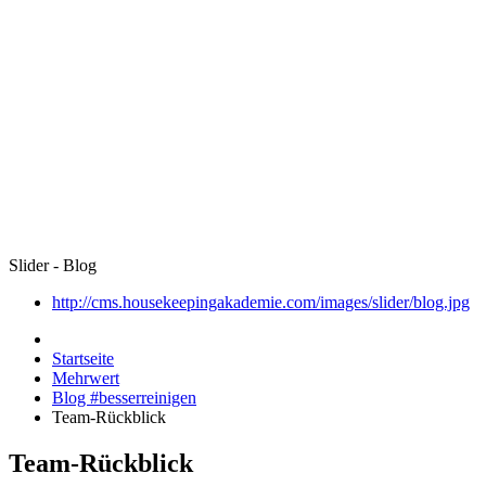
Slider - Blog
http://cms.housekeepingakademie.com/images/slider/blog.jpg
Startseite
Mehrwert
Blog #besserreinigen
Team-Rückblick
Team-Rückblick