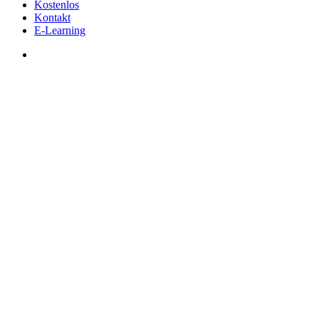
Kostenlos
Kontakt
E-Learning