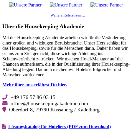
Weitere Referenzen ...
Über die Housekeeping Akademie
Mit der Housekeeping Akademie arbeiten wir für die Veränderung
einer großen und wichtigen Berufsbranche. Unser Herz schlägt für
das Housekeeping, sowie für die Menschen darin. Daher haben wir
es uns zum Ziel gemacht, diese wichtige Abteilung ins
Scheinwerferlicht zu rücken. Wir machen Hotel-Manager auf die
Chancen aufmerksam, die in der Qualifizierung ihrer Housekeeping-
Abteilung liegen. Dadurch machen wir Hotels erfolgreicher und
Menschen zufriedener.
Mehr über uns erfährst Du hier.
+49 176 57 86 03 15
office@housekeepingakademie.com
Oberdorf 8, 79790 Küssaberg / Kadelburg
Lösungskatalog für Hoteliers (PDF zum Download)