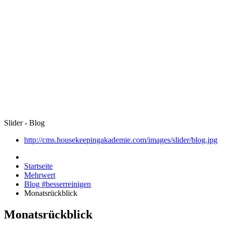
Slider - Blog
http://cms.housekeepingakademie.com/images/slider/blog.jpg
Startseite
Mehrwert
Blog #besserreinigen
Monatsrückblick
Monatsrückblick