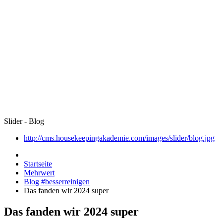
Slider - Blog
http://cms.housekeepingakademie.com/images/slider/blog.jpg
Startseite
Mehrwert
Blog #besserreinigen
Das fanden wir 2024 super
Das fanden wir 2024 super