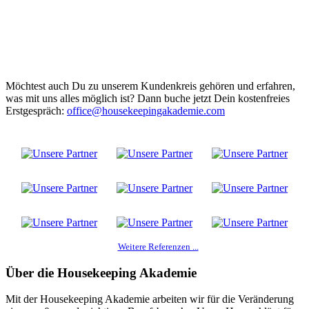
Möchtest auch Du zu unserem Kundenkreis gehören und erfahren,
was mit uns alles möglich ist? Dann buche jetzt Dein kostenfreies
Erstgespräch:
office@housekeepingakademie.com
Weitere Referenzen ...
Über die Housekeeping Akademie
Mit der Housekeeping Akademie arbeiten wir für die Veränderung