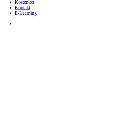
Kostenlos
Kontakt
E-Learning