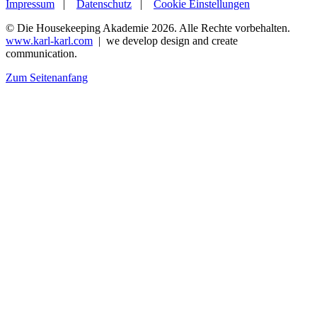
Impressum
|
Datenschutz
|
Cookie Einstellungen
© Die Housekeeping Akademie 2026. Alle Rechte vorbehalten.
www.karl-karl.com
| we develop design and create
communication.
Zum Seitenanfang