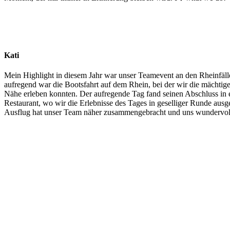
Kati
Mein Highlight in diesem Jahr war unser Teamevent an den Rheinfäll
aufregend war die Bootsfahrt auf dem Rhein, bei der wir die mächtige
Nähe erleben konnten. Der aufregende Tag fand seinen Abschluss in
Restaurant, wo wir die Erlebnisse des Tages in geselliger Runde ausg
Ausflug hat unser Team näher zusammengebracht und uns wundervol