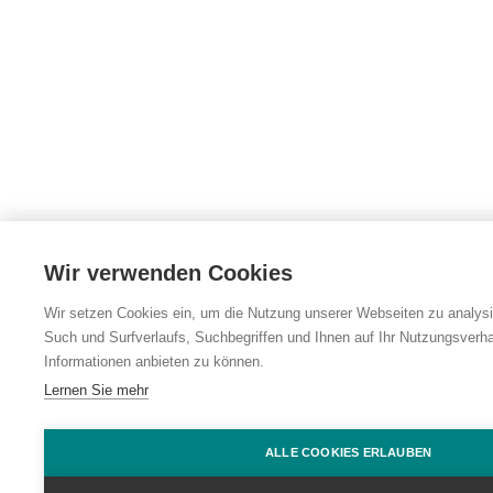
Wir verwenden Cookies
Wir setzen Cookies ein, um die Nutzung unserer Webseiten zu analysie
Such und Surfverlaufs, Suchbegriffen und Ihnen auf Ihr Nutzungsverh
Informationen anbieten zu können.
Lernen Sie mehr
ALLE COOKIES ERLAUBEN