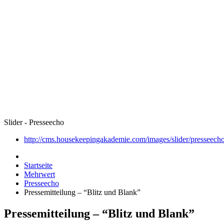
Slider - Presseecho
http://cms.housekeepingakademie.com/images/slider/presseecho
Startseite
Mehrwert
Presseecho
Pressemitteilung – “Blitz und Blank”
Pressemitteilung – “Blitz und Blank”