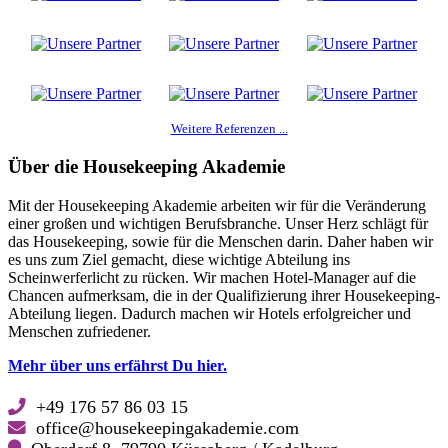
Weitere Referenzen ...
Über die Housekeeping Akademie
Mit der Housekeeping Akademie arbeiten wir für die Veränderung
einer großen und wichtigen Berufsbranche. Unser Herz schlägt für
das Housekeeping, sowie für die Menschen darin. Daher haben wir
es uns zum Ziel gemacht, diese wichtige Abteilung ins
Scheinwerferlicht zu rücken. Wir machen Hotel-Manager auf die
Chancen aufmerksam, die in der Qualifizierung ihrer Housekeeping-
Abteilung liegen. Dadurch machen wir Hotels erfolgreicher und
Menschen zufriedener.
Mehr über uns erfährst Du hier.
+49 176 57 86 03 15
office@housekeepingakademie.com