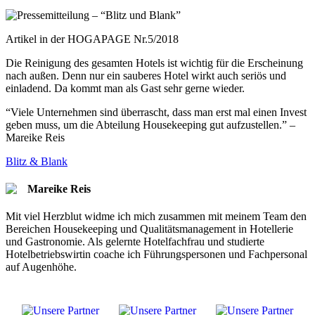
Artikel in der HOGAPAGE Nr.5/2018
Die Reinigung des gesamten Hotels ist wichtig für die Erscheinung
nach außen. Denn nur ein sauberes Hotel wirkt auch seriös und
einladend. Da kommt man als Gast sehr gerne wieder.
“Viele Unternehmen sind überrascht, dass man erst mal einen Invest
geben muss, um die Abteilung Housekeeping gut aufzustellen.” –
Mareike Reis
Blitz & Blank
Mareike Reis
Mit viel Herzblut widme ich mich zusammen mit meinem Team den
Bereichen Housekeeping und Qualitätsmanagement in Hotellerie
und Gastronomie. Als gelernte Hotelfachfrau und studierte
Hotelbetriebswirtin coache ich Führungspersonen und Fachpersonal
auf Augenhöhe.