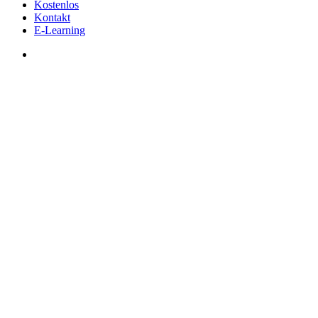
Kostenlos
Kontakt
E-Learning