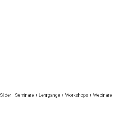
Slider - Seminare + Lehrgänge + Workshops + Webinare