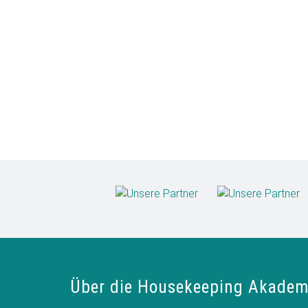
Über die Housekeeping Akadem