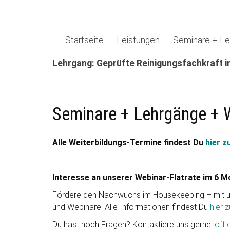
Startseite
Leistungen
Seminare + Le
Lehrgang: Geprüfte Reinigungsfachkraft i
Seminare + Lehrgänge + 
Alle Weiterbildungs-Termine findest Du
hier 
Interesse an unserer Webinar-Flatrate im 6 
Fördere den Nachwuchs im Housekeeping – mit un
und Webinare! Alle Informationen findest Du
hier
Du hast noch Fragen? Kontaktiere uns gerne:
off