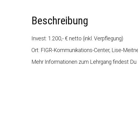
Beschreibung
Invest: 1.200,- € netto (inkl. Verpflegung)
Ort: FIGR-Kommunikations-Center, Lise-Meitn
Mehr Informationen zum Lehrgang findest Du 